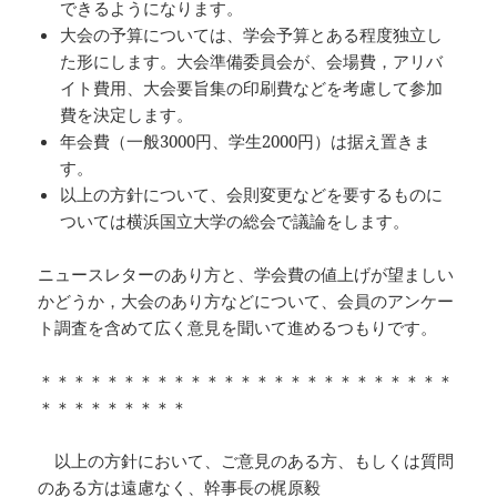
できるようになります。
大会の予算については、学会予算とある程度独立し
た形にします。大会準備委員会が、会場費，アリバ
イト費用、大会要旨集の印刷費などを考慮して参加
費を決定します。
年会費（一般3000円、学生2000円）は据え置きま
す。
以上の方針について、会則変更などを要するものに
ついては横浜国立大学の総会で議論をします。
ニュースレターのあり方と、学会費の値上げが望ましい
かどうか，大会のあり方などについて、会員のアンケー
ト調査を含めて広く意見を聞いて進めるつもりです。
＊＊＊＊＊＊＊＊＊＊＊＊＊＊＊＊＊＊＊＊＊＊＊＊＊
＊＊＊＊＊＊＊＊＊
以上の方針において、ご意見のある方、もしくは質問
のある方は遠慮なく、幹事長の梶原毅